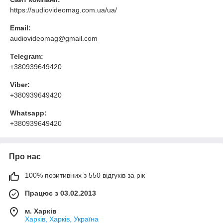
https://audiovideomag.com.ua/ua/
Email:
audiovideomag@gmail.com
Telegram:
+380939649420
Viber:
+380939649420
Whatsapp:
+380939649420
Про нас
100% позитивних з 550 відгуків за рік
Працює з 03.02.2013
м. Харків
Харків, Харків, Україна