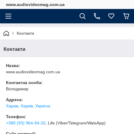
www.audiovideomag.com.ua
Контакти
Контакти
Назва:
www.audiovideomag.com.ua
Контактна особа:
Володимир
Адреса:
Харків, Харків, Україна
Телефон:
+380 (93) 964-94-20
, Life (Viber/Telegram/WatsApp)
Сайт компанії: