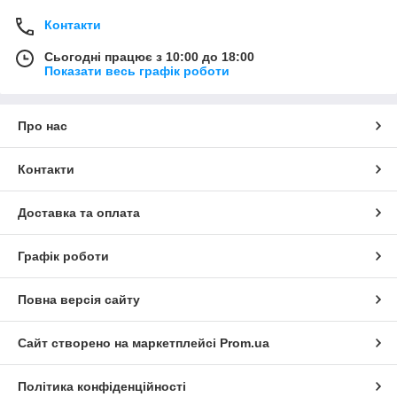
Контакти
Сьогодні працює з 10:00 до 18:00
Показати весь графік роботи
Про нас
Контакти
Доставка та оплата
Графік роботи
Повна версія сайту
Сайт створено на маркетплейсі
Prom.ua
Політика конфіденційності