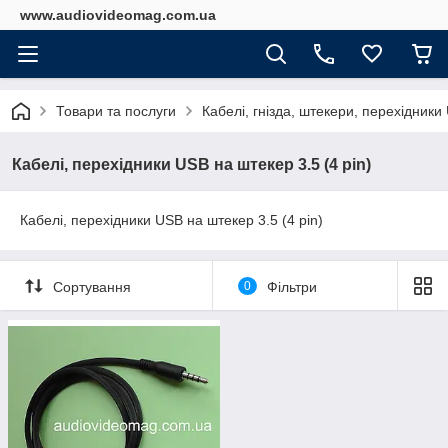
www.audiovideomag.com.ua
Товари та послуги
Кабелі, гнізда, штекери, перехідник
Кабелі, перехідники USB на штекер 3.5 (4 pin)
Кабелі, перехідники USB на штекер 3.5 (4 pin)
Сортування
0
Фільтри