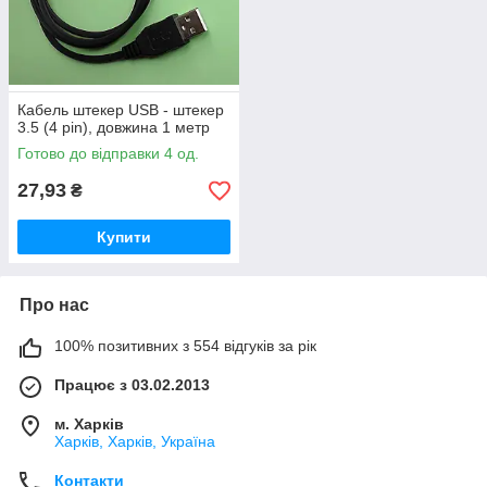
Кабель штекер USB - штекер
3.5 (4 pin), довжина 1 метр
Готово до відправки 4 од.
27,93
₴
Купити
Про нас
100% позитивних з 554 відгуків за рік
Працює з 03.02.2013
м. Харків
Харків, Харків, Україна
Контакти