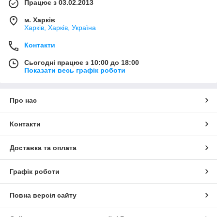
Працює з 03.02.2013
м. Харків
Харків, Харків, Україна
Контакти
Сьогодні працює з 10:00 до 18:00
Показати весь графік роботи
Про нас
Контакти
Доставка та оплата
Графік роботи
Повна версія сайту