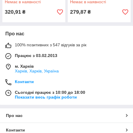
Немає в наявності
Немає в наявності
320,91
279,87
₴
₴
Про нас
100% позитивних з 547 відгуків за рік
Працює з 03.02.2013
м. Харків
Харків, Харків, Україна
Контакти
Сьогодні працює з 10:00 до 18:00
Показати весь графік роботи
Про нас
Контакти