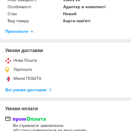
Особливості
Адаптер в комплекті
Стан
Новий
Вид товару
Карта пам'яті
Приховати
Умови доставки
Нова Пошта
Укрпошта
Meest ПОШТА
Всі умови доставки
Умови оплати
Ви отримаєте замовлення
або гроші повернуться на вашу картку