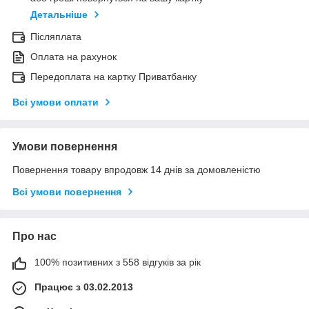
Детальніше
Післяплата
Оплата на рахунок
Передоплата на картку Приватбанку
Всі умови оплати
Умови повернення
Повернення товару впродовж 14 днів за домовленістю
Всі умови повернення
Про нас
100% позитивних з 558 відгуків за рік
Працює з 03.02.2013