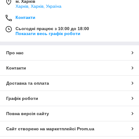
м. Харків
Харків, Харків, Україна
Контакти
Сьогодні працює з 10:00 до 18:00
Показати весь графік роботи
Про нас
Контакти
Доставка та оплата
Графік роботи
Повна версія сайту
Сайт створено на маркетплейсі
Prom.ua