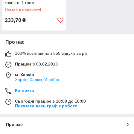
точність 1 грам.
Немає в наявності
233,70
₴
Про нас
100% позитивних з 555 відгуків за рік
Працює з 03.02.2013
м. Харків
Харків, Харків, Україна
Контакти
Сьогодні працює з 10:00 до 18:00
Показати весь графік роботи
Про нас