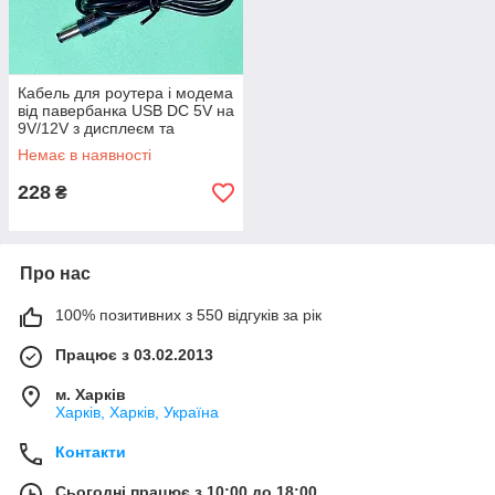
Кабель для роутера і модема
від павербанка USB DC 5V на
9V/12V з дисплеєм та
перемикачем
Немає в наявності
228
₴
Про нас
100% позитивних з 550 відгуків за рік
Працює з 03.02.2013
м. Харків
Харків, Харків, Україна
Контакти
Сьогодні працює з 10:00 до 18:00