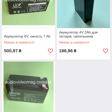
Акумулятор 4V 2Ah для
Акумулятор 6V, ємність 7 Ah
ліхтарів, світильників
Немає в наявності
Немає в наявності
500,97
186,96
₴
₴