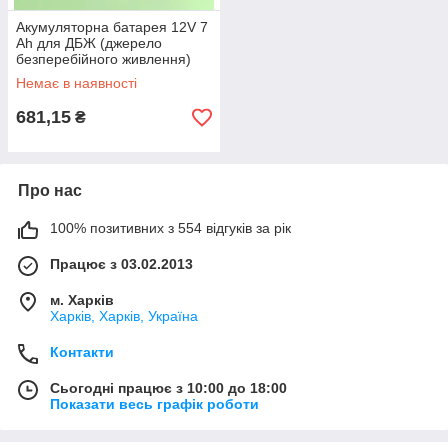
Акумуляторна батарея 12V 7
Ah для ДБЖ (джерело
безперебійного живлення)
Немає в наявності
681,15
₴
Про нас
100% позитивних з 554 відгуків за рік
Працює з 03.02.2013
м. Харків
Харків, Харків, Україна
Контакти
Сьогодні працює з 10:00 до 18:00
Показати весь графік роботи