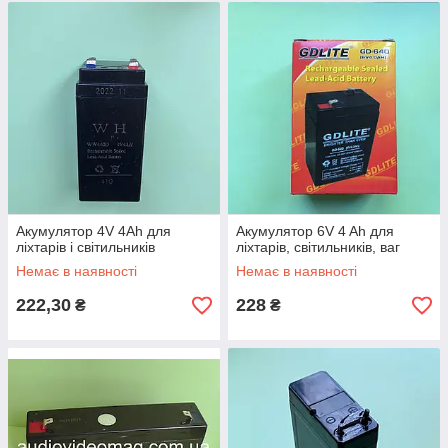
Акумулятор 4V 4Ah для
Акумулятор 6V 4 Ah для
ліхтарів і світильників
ліхтарів, світильників, ваг
Немає в наявності
Немає в наявності
222,30
228
₴
₴