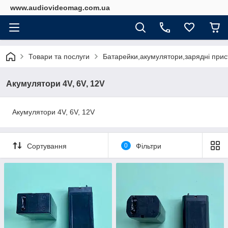
www.audiovideomag.com.ua
Товари та послуги
Батарейки,акумулятори,зарядні прист
Акумулятори 4V, 6V, 12V
Акумулятори 4V, 6V, 12V
Сортування
0
Фільтри