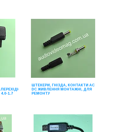
ШТЕКЕРИ, ГНІЗДА, КОНТАКТИ AC
4V.ПЕРЕХІДНИКИ
DC ЖИВЛЕННЯ МОНТАЖНІ, ДЛЯ
 4.0-1.7
РЕМОНТУ