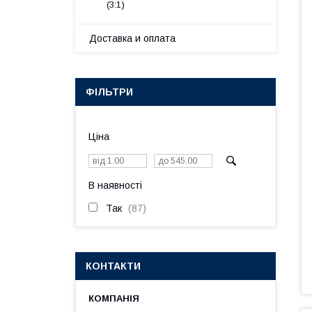
(3:1)
Доставка и оплата
ФІЛЬТРИ
Ціна
В наявності
Так
87
КОНТАКТИ