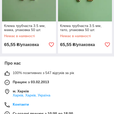
Клема трубчаста 3.5 мм,
Клема трубчаста 3.5 мм,
мама, упаковка 50 шт.
тато, упаковка 50 шт.
Немає в наявності
Немає в наявності
65,55
65,55
₴/упаковка
₴/упаковка
Про нас
100% позитивних з 547 відгуків за рік
Працює з 03.02.2013
м. Харків
Харків, Харків, Україна
Контакти
Сьогодні працює з 10:00 до 18:00