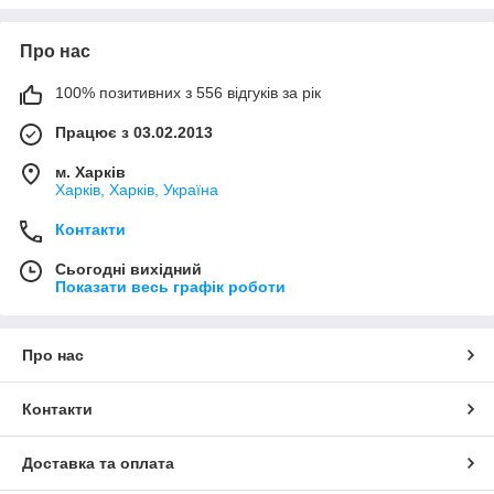
Про нас
100% позитивних з 556 відгуків за рік
Працює з 03.02.2013
м. Харків
Харків, Харків, Україна
Контакти
Сьогодні вихідний
Показати весь графік роботи
Про нас
Контакти
Доставка та оплата