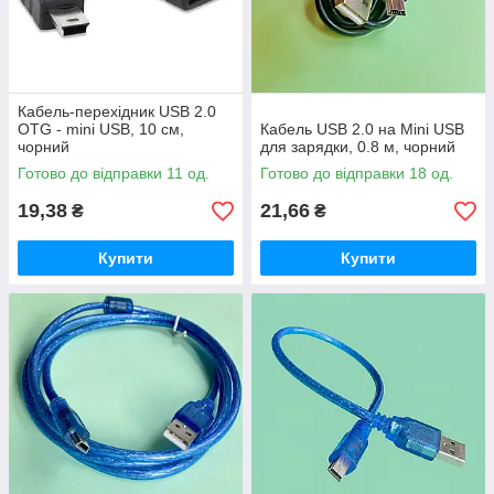
Кабель-перехідник USB 2.0
OTG - mini USB, 10 см,
Кабель USB 2.0 на Mini USB
чорний
для зарядки, 0.8 м, чорний
Готово до відправки 11 од.
Готово до відправки 18 од.
19,38
21,66
₴
₴
Купити
Купити