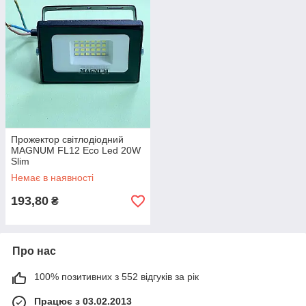
Прожектор світлодіодний
MAGNUM FL12 Eco Led 20W
Slim
Немає в наявності
193,80
₴
Про нас
100% позитивних з 552 відгуків за рік
Працює з 03.02.2013