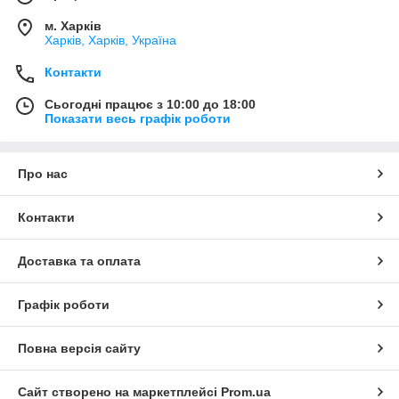
м. Харків
Харків, Харків, Україна
Контакти
Сьогодні працює з 10:00 до 18:00
Показати весь графік роботи
Про нас
Контакти
Доставка та оплата
Графік роботи
Повна версія сайту
Сайт створено на маркетплейсі
Prom.ua