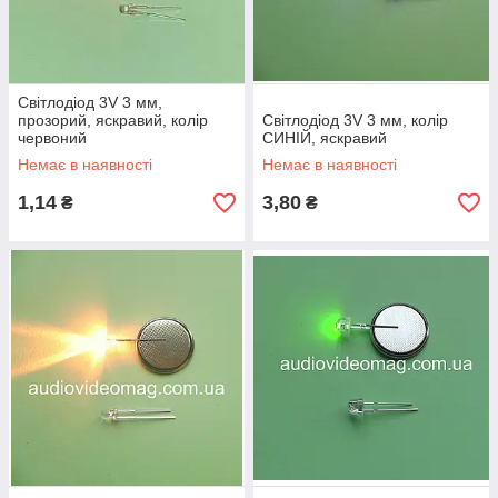
Світлодіод 3V 3 мм,
прозорий, яскравий, колір
Світлодіод 3V 3 мм, колір
червоний
СИНІЙ, яскравий
Немає в наявності
Немає в наявності
1,14
3,80
₴
₴