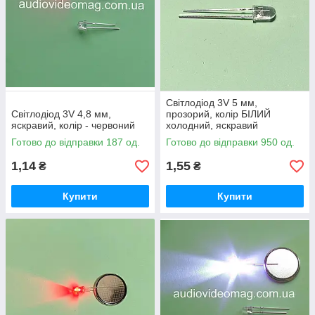
Світлодіод 3V 5 мм,
Світлодіод 3V 4,8 мм,
прозорий, колір БІЛИЙ
яскравий, колір - червоний
холодний, яскравий
Готово до відправки 187 од.
Готово до відправки 950 од.
1,14
1,55
₴
₴
Купити
Купити