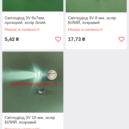
Світлодіод 3V 8х7мм,
Світлодіод 3V 8 мм, колір
прозорий, колір білий
БІЛИЙ, яскравий
Немає в наявності
Немає в наявності
5,42
17,73
₴
₴
Світлодіод 3V 10 мм, колір
БІЛИЙ, яскравий