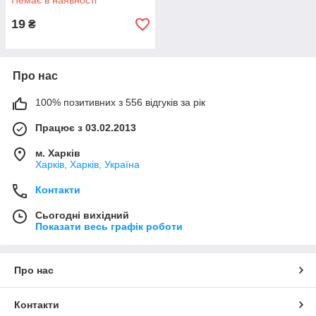
Немає в наявності
19
₴
Про нас
100% позитивних з 556 відгуків за рік
Працює з 03.02.2013
м. Харків
Харків, Харків, Україна
Контакти
Сьогодні вихідний
Показати весь графік роботи
Про нас
Контакти