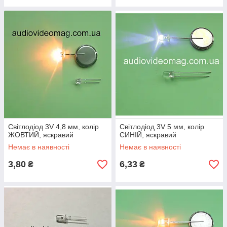
Світлодіод 3V 4,8 мм, колір
Світлодіод 3V 5 мм, колір
ЖОВТИЙ, яскравий
СИНІЙ, яскравий
Немає в наявності
Немає в наявності
3,80
6,33
₴
₴