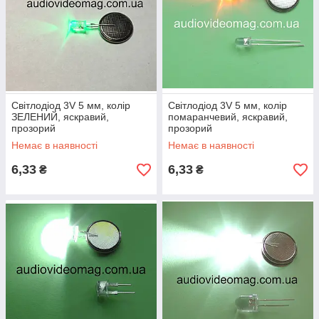
Світлодіод 3V 5 мм, колір
Світлодіод 3V 5 мм, колір
ЗЕЛЕНИЙ, яскравий,
помаранчевий, яскравий,
прозорий
прозорий
Немає в наявності
Немає в наявності
6,33
6,33
₴
₴