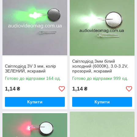
Світлодіод 3мм білий
Світлодіод 3V 3 мм, колір
холодний (6000K), 3.0-3.2V,
ЗЕЛЕНИЙ, яскравий
прозорий, яскравий
Готово до відправки 164 од.
Готово до відправки 999 од.
1,14
1,14
₴
₴
Купити
Купити