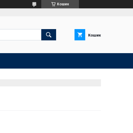
Кошик
Кошик