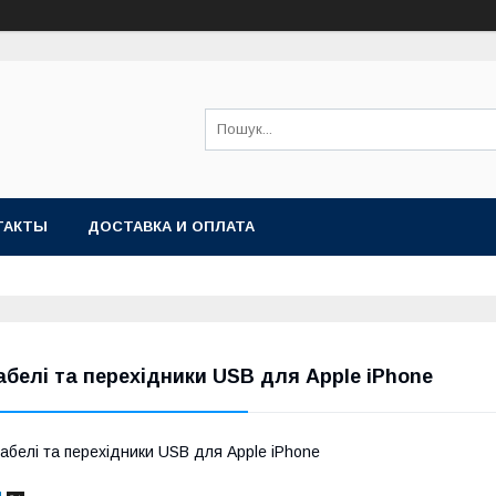
ТАКТЫ
ДОСТАВКА И ОПЛАТА
абелі та перехідники USB для Apple iPhone
абелі та перехідники USB для Apple iPhone