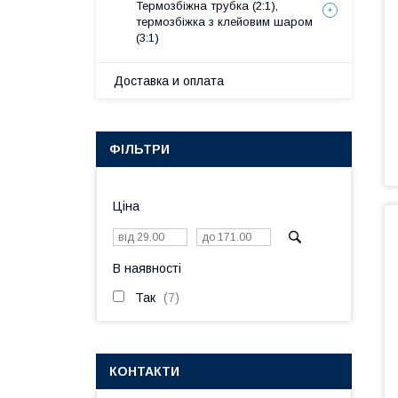
Термозбіжна трубка (2:1),
термозбіжка з клейовим шаром
(3:1)
Доставка и оплата
ФІЛЬТРИ
Ціна
В наявності
Так
7
КОНТАКТИ