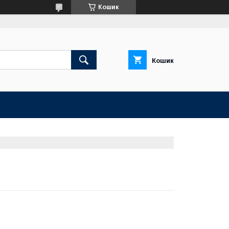
Кошик
Кошик