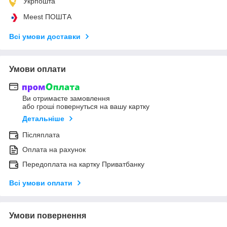
Укрпошта
Meest ПОШТА
Всі умови доставки
Умови оплати
Ви отримаєте замовлення
або гроші повернуться на вашу картку
Детальніше
Післяплата
Оплата на рахунок
Передоплата на картку Приватбанку
Всі умови оплати
Умови повернення