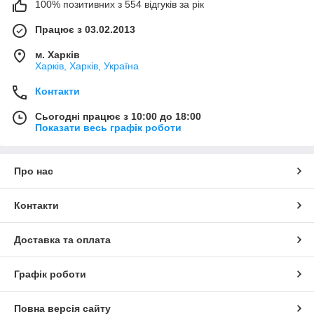
100% позитивних з 554 відгуків за рік
Працює з 03.02.2013
м. Харків
Харків, Харків, Україна
Контакти
Сьогодні працює з 10:00 до 18:00
Показати весь графік роботи
Про нас
Контакти
Доставка та оплата
Графік роботи
Повна версія сайту