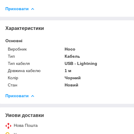
Приховати
Характеристики
Основні
Виробник
Hoco
Тип
Кабель
Тип кабеля
USB - Lightning
Довжина кабелю
1 м
Колір
Чорний
Стан
Новий
Приховати
Умови доставки
Нова Пошта