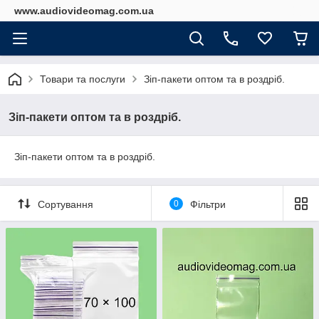
www.audiovideomag.com.ua
Товари та послуги
Зіп-пакети оптом та в роздріб.
Зіп-пакети оптом та в роздріб.
Зіп-пакети оптом та в роздріб.
Сортування
0
Фільтри