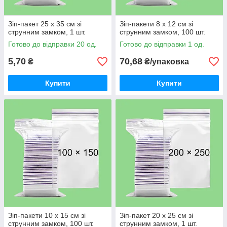
Зіп-пакет 25 х 35 см зі
Зіп-пакети 8 х 12 см зі
струнним замком, 1 шт.
струнним замком, 100 шт.
Готово до відправки 20 од.
Готово до відправки 1 од.
5,70
70,68
₴
₴/упаковка
Купити
Купити
Зіп-пакети 10 х 15 см зі
Зіп-пакет 20 х 25 см зі
струнним замком, 100 шт.
струнним замком, 1 шт.