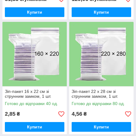
Купити
Купити
Зіп-пакет 16 х 22 см зі
Зіп-пакет 22 х 28 см зі
струнним замком, 1 шт.
струнним замком, 1 шт.
Готово до відправки 40 од.
Готово до відправки 80 од.
2,85
4,56
₴
₴
Купити
Купити