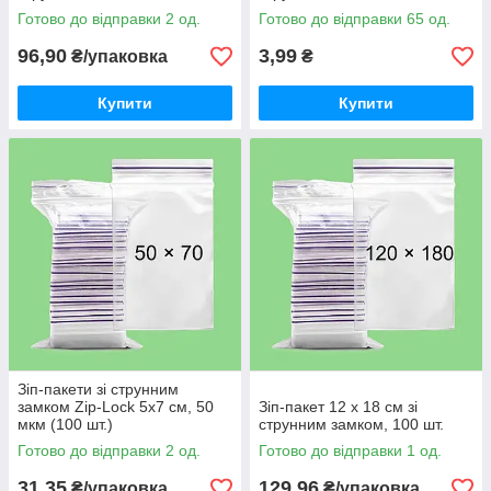
Готово до відправки 2 од.
Готово до відправки 65 од.
96,90
3,99
₴/упаковка
₴
Купити
Купити
Зіп-пакети зі струнним
замком Zip-Lock 5х7 см, 50
Зіп-пакет 12 х 18 см зі
мкм (100 шт.)
струнним замком, 100 шт.
Готово до відправки 2 од.
Готово до відправки 1 од.
31,35
129,96
₴/упаковка
₴/упаковка