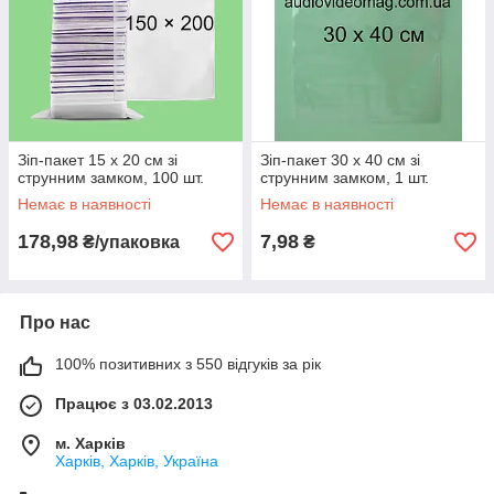
Зіп-пакет 15 х 20 см зі
Зіп-пакет 30 х 40 см зі
струнним замком, 100 шт.
струнним замком, 1 шт.
Немає в наявності
Немає в наявності
178,98
7,98
₴/упаковка
₴
Про нас
100% позитивних з 550 відгуків за рік
Працює з 03.02.2013
м. Харків
Харків, Харків, Україна