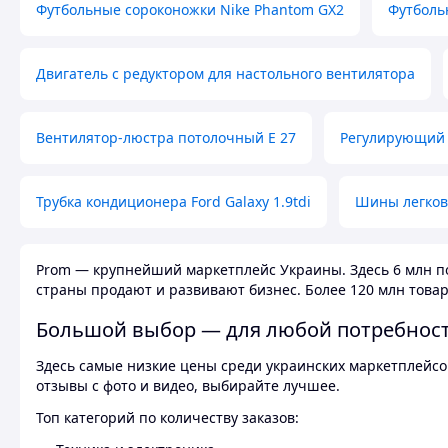
Футбольные сороконожки Nike Phantom GX2
Футболь
Двигатель с редуктором для настольного вентилятора
Вентилятор-люстра потолочный E 27
Регулирующий 
Трубка кондиционера Ford Galaxy 1.9tdi
Шины легков
Prom — крупнейший маркетплейс Украины. Здесь 6 млн по
страны продают и развивают бизнес. Более 120 млн товар
Большой выбор — для любой потребнос
Здесь самые низкие цены среди украинских маркетплейсов
отзывы с фото и видео, выбирайте лучшее.
Топ категорий по количеству заказов: