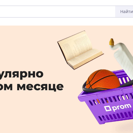
Найти