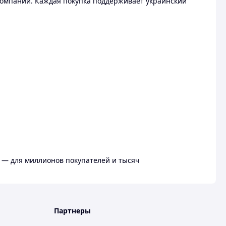
омпании. Каждая покупка поддерживает украинский
 — для миллионов покупателей и тысяч
Партнеры