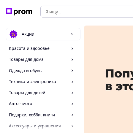
Акции
Красота и здоровье
Товары для дома
Одежда и обувь
Техника и электроника
Товары для детей
Авто - мото
Подарки, хобби, книги
Аксессуары и украшения