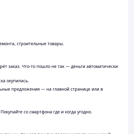
ремонта, строительные товары.
рёт заказ. Что-то пошло не так — деньги автоматически
ска окупилась.
льные предложения — на главной странице или в
 Покупайте со смартфона где и когда угодно.