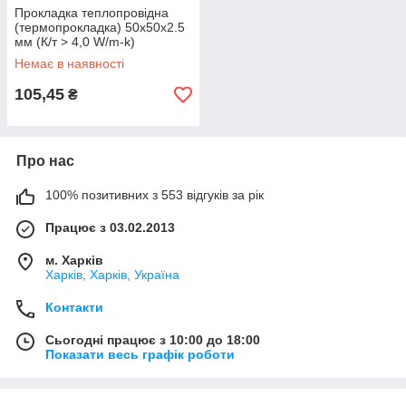
Прокладка теплопровідна
(термопрокладка) 50х50х2.5
мм (К/т > 4,0 W/m-k)
Немає в наявності
105,45
₴
Про нас
100% позитивних з 553 відгуків за рік
Працює з 03.02.2013
м. Харків
Харків, Харків, Україна
Контакти
Сьогодні працює з 10:00 до 18:00
Показати весь графік роботи