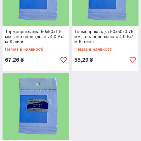
Термопрокладка 50х50х1.5
Термопрокладка 50х50х0.75
мм, теплопровідність 4.0 Вт/
мм, теплопровідність 4.0 Вт/
м-К, синя
м-К, синя
Немає в наявності
Немає в наявності
67,26
55,29
₴
₴