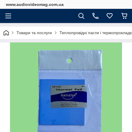
www.audiovideomag.com.ua
Товари та послуги
Теплопровідні пасти і термопрокладк