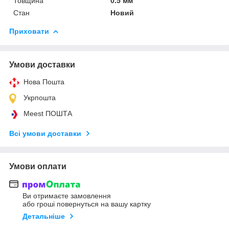
Товщина
0.5 мм
Стан
Новий
Приховати
Умови доставки
Нова Пошта
Укрпошта
Meest ПОШТА
Всі умови доставки
Умови оплати
Ви отримаєте замовлення
або гроші повернуться на вашу картку
Детальніше