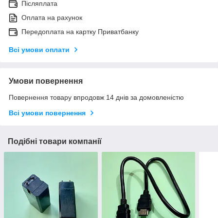
Післяплата
Оплата на рахунок
Передоплата на картку Приватбанку
Всі умови оплати
Умови повернення
Повернення товару впродовж 14 днів за домовленістю
Всі умови повернення
Подібні товари компанії