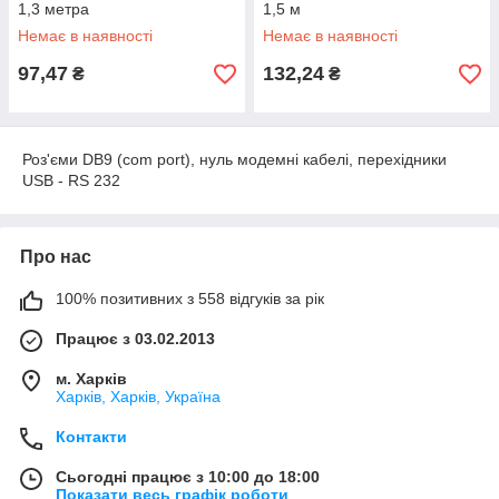
1,3 метра
1,5 м
Немає в наявності
Немає в наявності
97,47
132,24
₴
₴
Роз'єми DB9 (com port), нуль модемні кабелі, перехідники
USB - RS 232
Про нас
100% позитивних з 558 відгуків за рік
Працює з 03.02.2013
м. Харків
Харків, Харків, Україна
Контакти
Сьогодні працює з 10:00 до 18:00
Показати весь графік роботи