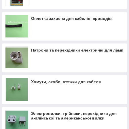
Оплетка захисна для кабелів, проводів
Патрони та перехідники електричні для ламп
Хомути, скоби, стяжки для кабеля
Электровилки, трійники, перехідники для
англійської та американської вилки