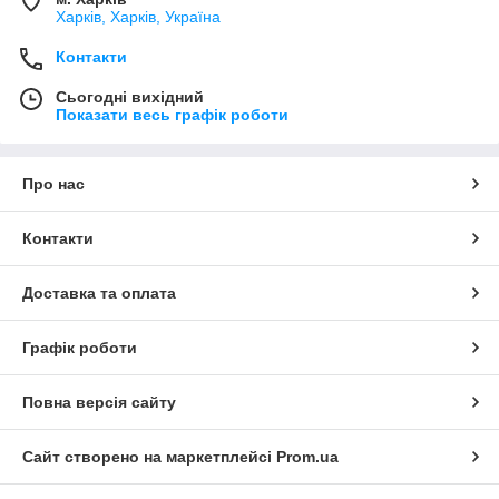
Харків, Харків, Україна
Контакти
Сьогодні вихідний
Показати весь графік роботи
Про нас
Контакти
Доставка та оплата
Графік роботи
Повна версія сайту
Сайт створено на маркетплейсі
Prom.ua