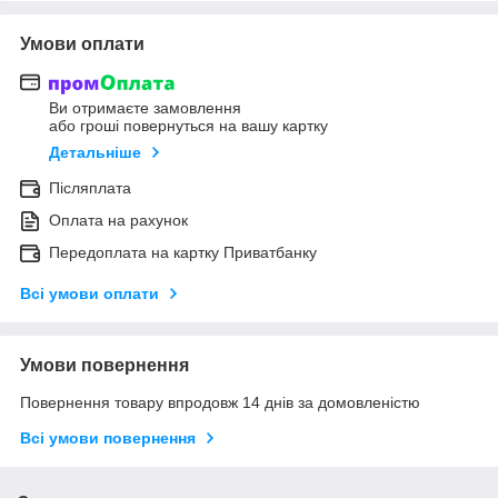
Умови оплати
Ви отримаєте замовлення
або гроші повернуться на вашу картку
Детальніше
Післяплата
Оплата на рахунок
Передоплата на картку Приватбанку
Всі умови оплати
Умови повернення
Повернення товару впродовж 14 днів за домовленістю
Всі умови повернення