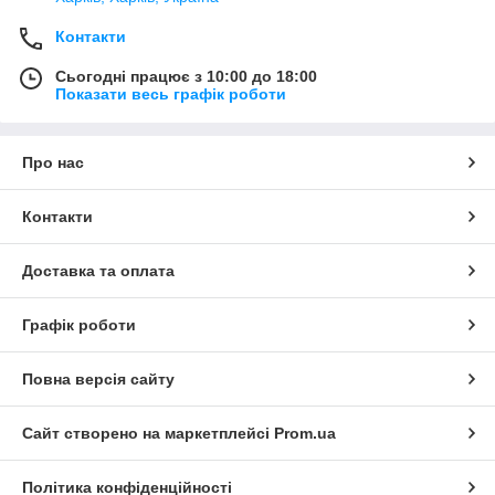
Контакти
Сьогодні працює з 10:00 до 18:00
Показати весь графік роботи
Про нас
Контакти
Доставка та оплата
Графік роботи
Повна версія сайту
Сайт створено на маркетплейсі
Prom.ua
Політика конфіденційності