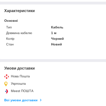
Характеристики
Основні
Тип
Кабель
Довжина кабелю
1 м
Колір
Чорний
Стан
Новий
Умови доставки
Нова Пошта
Укрпошта
Meest ПОШТА
Всі умови доставки