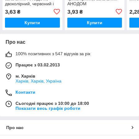
двоколірний, червоний і
АНОДОМ
синій
3,63
3,93
2,2
₴
₴
Купити
Купити
Про нас
100% позитивних з 547 відгуків за рік
Працює з 03.02.2013
м. Харків
Харків, Харків, Україна
Контакти
Сьогодні працює з 10:00 до 18:00
Показати весь графік роботи
Про нас