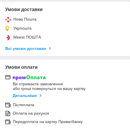
Умови доставки
Нова Пошта
Укрпошта
Meest ПОШТА
Всі умови доставки
Умови оплати
Ви отримаєте замовлення
або гроші повернуться на вашу картку
Детальніше
Післяплата
Оплата на рахунок
Передоплата на картку Приватбанку