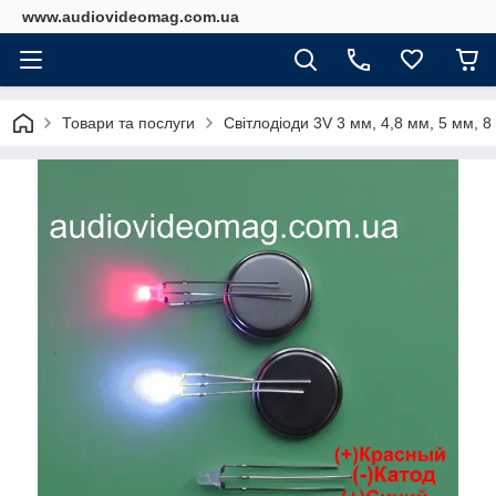
www.audiovideomag.com.ua
Товари та послуги
Світлодіоди 3V 3 мм, 4,8 мм, 5 мм, 8