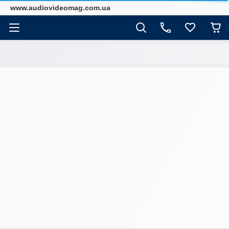
www.audiovideomag.com.ua