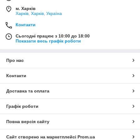
м. Харків
Харків, Харків, Україна
Контакти
Сьогодні працює з 10:00 до 18:00
Показати весь графік роботи
Про нас
Контакти
Доставка та оплата
Графік роботи
Повна версія сайту
Сайт створено на маркетплейсі
Prom.ua