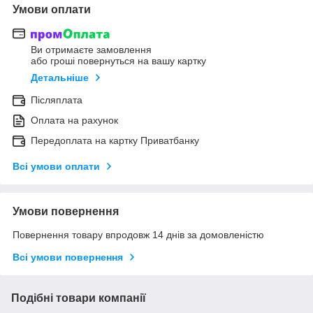
Умови оплати
Ви отримаєте замовлення
або гроші повернуться на вашу картку
Детальніше
Післяплата
Оплата на рахунок
Передоплата на картку Приватбанку
Всі умови оплати
Умови повернення
Повернення товару впродовж 14 днів за домовленістю
Всі умови повернення
Подібні товари компанії