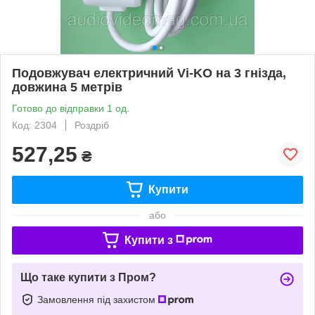
Подовжувач електричний Vi-KO на 3 гнізда,
довжина 5 метрів
Готово до відправки 1 од.
Код: 2304
Роздріб
527,25
₴
Купити
або
Купити з
Що таке купити з Пром?
Замовлення під захистом