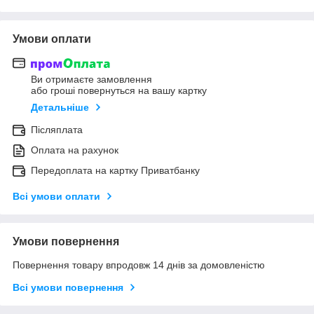
Умови оплати
Ви отримаєте замовлення
або гроші повернуться на вашу картку
Детальніше
Післяплата
Оплата на рахунок
Передоплата на картку Приватбанку
Всі умови оплати
Умови повернення
Повернення товару впродовж 14 днів за домовленістю
Всі умови повернення