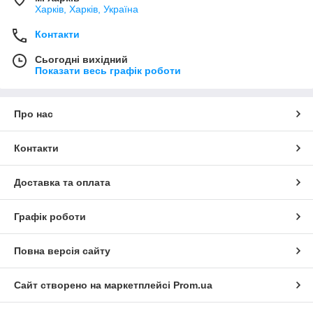
Харків, Харків, Україна
Контакти
Сьогодні вихідний
Показати весь графік роботи
Про нас
Контакти
Доставка та оплата
Графік роботи
Повна версія сайту
Сайт створено на маркетплейсі
Prom.ua