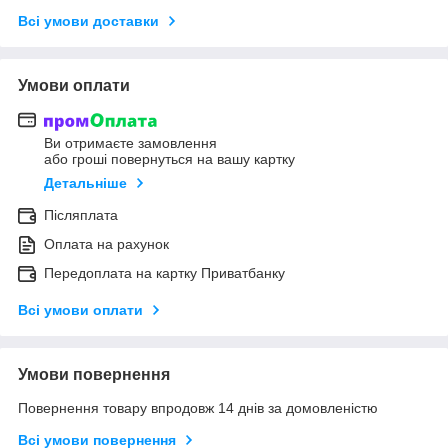
Всі умови доставки
Умови оплати
Ви отримаєте замовлення
або гроші повернуться на вашу картку
Детальніше
Післяплата
Оплата на рахунок
Передоплата на картку Приватбанку
Всі умови оплати
Умови повернення
Повернення товару впродовж 14 днів за домовленістю
Всі умови повернення