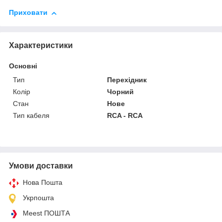
Приховати
Характеристики
Основні
Тип
Перехідник
Колір
Чорний
Стан
Нове
Тип кабеля
RCA - RCA
Умови доставки
Нова Пошта
Укрпошта
Meest ПОШТА