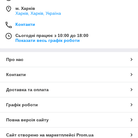
м. Харків
Харків, Харків, Україна
Контакти
Сьогодні працює з 10:00 до 18:00
Показати весь графік роботи
Про нас
Контакти
Доставка та оплата
Графік роботи
Повна версія сайту
Сайт створено на маркетплейсі
Prom.ua