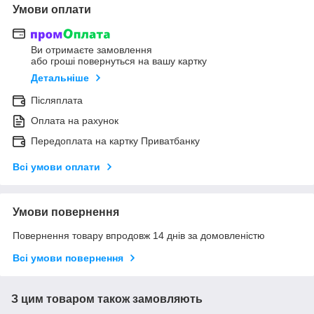
Умови оплати
Ви отримаєте замовлення
або гроші повернуться на вашу картку
Детальніше
Післяплата
Оплата на рахунок
Передоплата на картку Приватбанку
Всі умови оплати
Умови повернення
Повернення товару впродовж 14 днів за домовленістю
Всі умови повернення
З цим товаром також замовляють