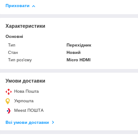
Приховати
Характеристики
Основні
Тип
Перехідник
Стан
Новий
Тип роз'єму
Micro HDMI
Умови доставки
Нова Пошта
Укрпошта
Meest ПОШТА
Всі умови доставки