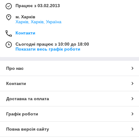
Працює з 03.02.2013
м. Харків
Харків, Харків, Україна
Контакти
Сьогодні працює з 10:00 до 18:00
Показати весь графік роботи
Про нас
Контакти
Доставка та оплата
Графік роботи
Повна версія сайту