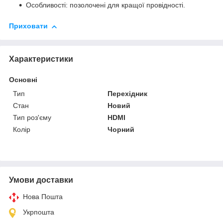
Особливості: позолочені для кращої провідності.
Приховати
Характеристики
Основні
Тип
Перехідник
Стан
Новий
Тип роз'єму
HDMI
Колір
Чорний
Умови доставки
Нова Пошта
Укрпошта