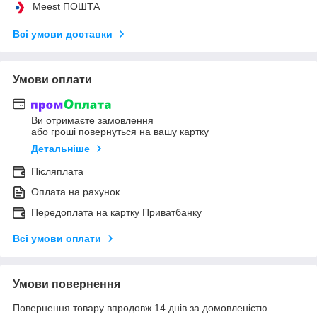
Meest ПОШТА
Всі умови доставки
Умови оплати
Ви отримаєте замовлення
або гроші повернуться на вашу картку
Детальніше
Післяплата
Оплата на рахунок
Передоплата на картку Приватбанку
Всі умови оплати
Умови повернення
Повернення товару впродовж 14 днів за домовленістю