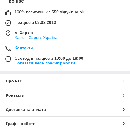
Про нас
100% позитивних з 550 відгуків за рік
Працює з 03.02.2013
м. Харків
Харків, Харків, Україна
Контакти
Сьогодні працює з 10:00 до 18:00
Показати весь графік роботи
Про нас
Контакти
Доставка та оплата
Графік роботи