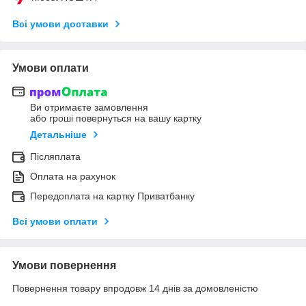
Всі умови доставки
Умови оплати
Ви отримаєте замовлення
або гроші повернуться на вашу картку
Детальніше
Післяплата
Оплата на рахунок
Передоплата на картку Приватбанку
Всі умови оплати
Умови повернення
Повернення товару впродовж 14 днів за домовленістю