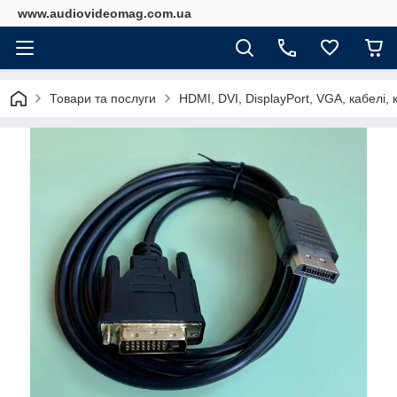
www.audiovideomag.com.ua
Товари та послуги
HDMI, DVI, DisplayPort, VGA, кабелі,