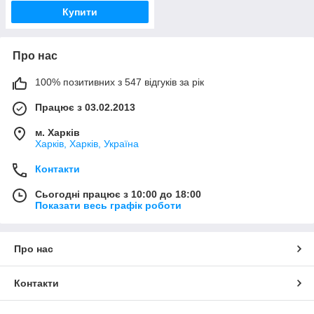
Купити
Про нас
100% позитивних з 547 відгуків за рік
Працює з 03.02.2013
м. Харків
Харків, Харків, Україна
Контакти
Сьогодні працює з 10:00 до 18:00
Показати весь графік роботи
Про нас
Контакти