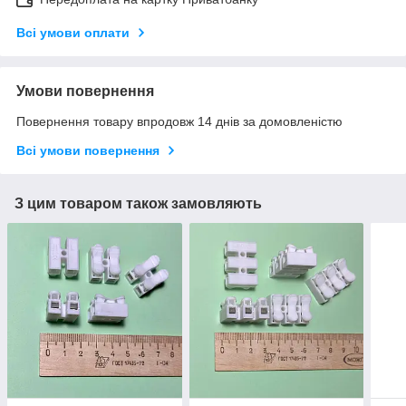
Всі умови оплати
Умови повернення
Повернення товару впродовж 14 днів за домовленістю
Всі умови повернення
З цим товаром також замовляють