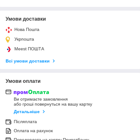
Умови доставки
Нова Пошта
Укрпошта
Meest ПОШТА
Всі умови доставки
Умови оплати
Ви отримаєте замовлення
або гроші повернуться на вашу картку
Детальніше
Післяплата
Оплата на рахунок
Передоплата на картку Приватбанку