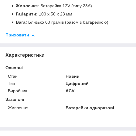
Живлення:
Батарейка 12V (типу 23A)
Габарити:
100 x 50 x 23 мм
Вага:
Близько 60 грамів (разом з батарейкою)
Приховати
Характеристики
Основні
Стан
Новий
Тип
Цифровий
Виробник
ACV
Загальні
Живлення
Батарейки одноразові