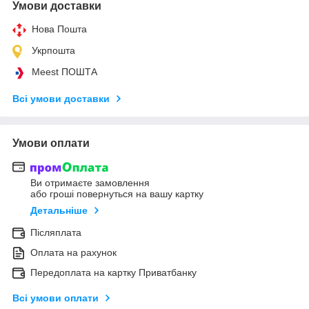
Умови доставки
Нова Пошта
Укрпошта
Meest ПОШТА
Всі умови доставки
Умови оплати
Ви отримаєте замовлення
або гроші повернуться на вашу картку
Детальніше
Післяплата
Оплата на рахунок
Передоплата на картку Приватбанку
Всі умови оплати