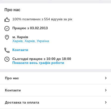
Про нас
100% позитивних з 554 відгуків за рік
Працює з 03.02.2013
м. Харків
Харків, Харків, Україна
Контакти
Сьогодні працює з 10:00 до 18:00
Показати весь графік роботи
Про нас
Контакти
Доставка та оплата