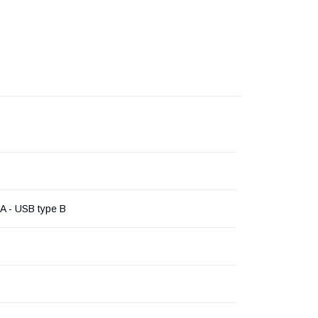
A - USB type B