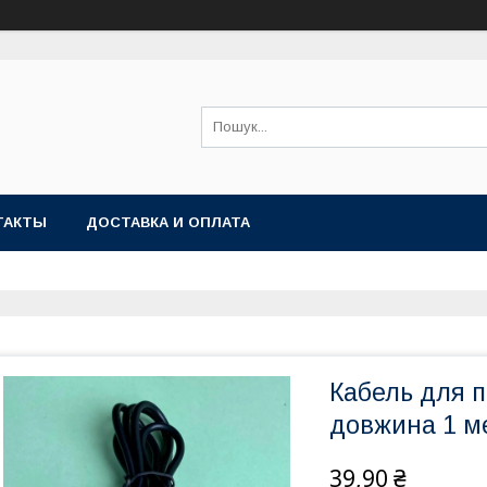
ТАКТЫ
ДОСТАВКА И ОПЛАТА
Кабель для 
довжина 1 м
39,90 ₴