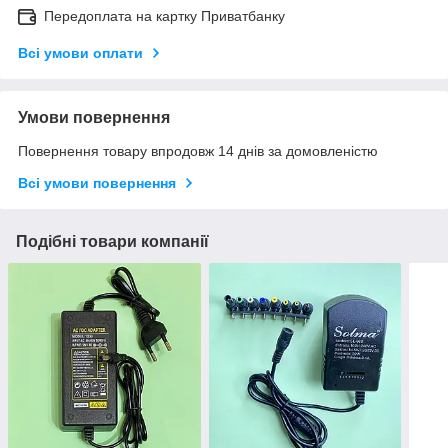
Передоплата на картку Приватбанку
Всі умови оплати
Умови повернення
Повернення товару впродовж 14 днів за домовленістю
Всі умови повернення
Подібні товари компанії