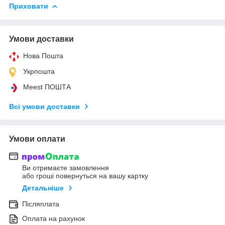
Приховати
Умови доставки
Нова Пошта
Укрпошта
Meest ПОШТА
Всі умови доставки
Умови оплати
Ви отримаєте замовлення
або гроші повернуться на вашу картку
Детальніше
Післяплата
Оплата на рахунок