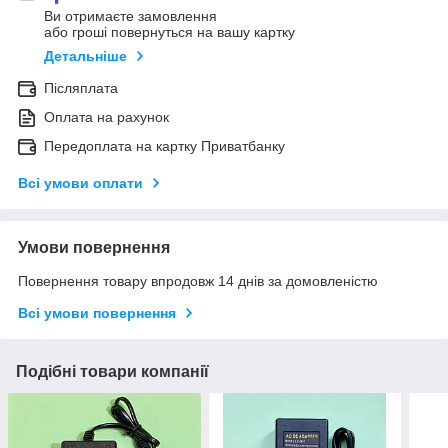
Ви отримаєте замовлення
або гроші повернуться на вашу картку
Детальніше
Післяплата
Оплата на рахунок
Передоплата на картку Приватбанку
Всі умови оплати
Умови повернення
Повернення товару впродовж 14 днів за домовленістю
Всі умови повернення
Подібні товари компанії