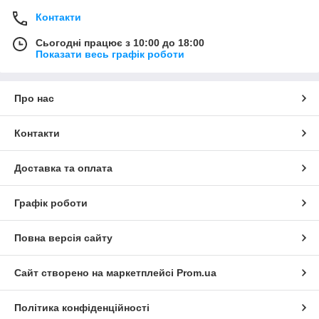
Контакти
Сьогодні працює з 10:00 до 18:00
Показати весь графік роботи
Про нас
Контакти
Доставка та оплата
Графік роботи
Повна версія сайту
Сайт створено на маркетплейсі
Prom.ua
Політика конфіденційності