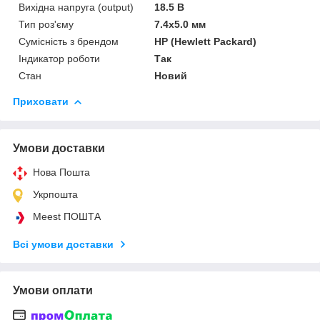
Вихідна напруга (output)
18.5 В
Тип роз'єму
7.4x5.0 мм
Сумісність з брендом
HP (Hewlett Packard)
Індикатор роботи
Так
Стан
Новий
Приховати
Умови доставки
Нова Пошта
Укрпошта
Meest ПОШТА
Всі умови доставки
Умови оплати