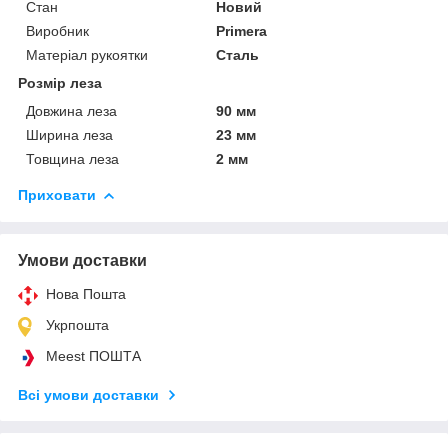
Стан
Новий
Виробник
Primera
Матеріал рукоятки
Сталь
Розмір леза
Довжина леза
90 мм
Ширина леза
23 мм
Товщина леза
2 мм
Приховати
Умови доставки
Нова Пошта
Укрпошта
Meest ПОШТА
Всі умови доставки