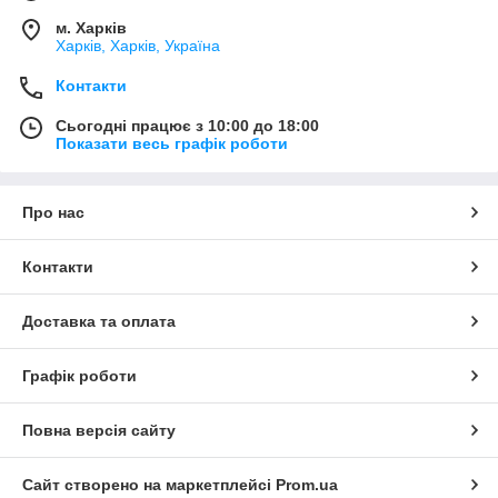
м. Харків
Харків, Харків, Україна
Контакти
Сьогодні працює з 10:00 до 18:00
Показати весь графік роботи
Про нас
Контакти
Доставка та оплата
Графік роботи
Повна версія сайту
Сайт створено на маркетплейсі
Prom.ua