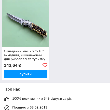
Складаний міні ніж "210"
викидний, кишеньковий
для риболовлі та туризму
143,64
₴
Купити
Про нас
100% позитивних з 549 відгуків за рік
Працює з 03.02.2013