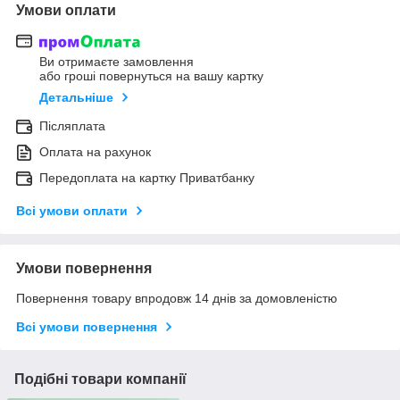
Умови оплати
Ви отримаєте замовлення
або гроші повернуться на вашу картку
Детальніше
Післяплата
Оплата на рахунок
Передоплата на картку Приватбанку
Всі умови оплати
Умови повернення
Повернення товару впродовж 14 днів за домовленістю
Всі умови повернення
Подібні товари компанії