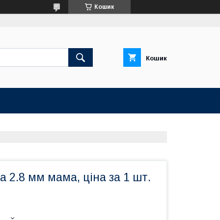
Кошик
Кошик
 2.8 мм мама, ціна за 1 шт.