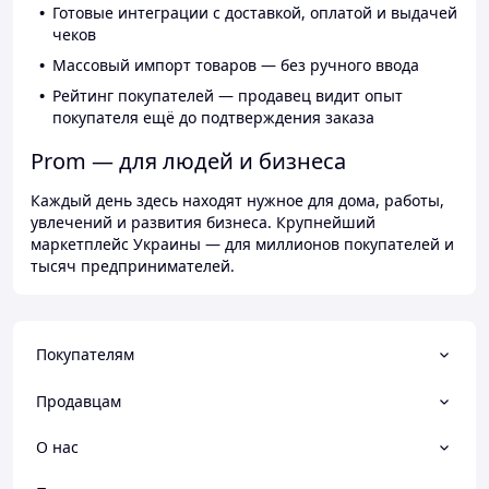
Готовые интеграции с доставкой, оплатой и выдачей
чеков
Массовый импорт товаров — без ручного ввода
Рейтинг покупателей — продавец видит опыт
покупателя ещё до подтверждения заказа
Prom — для людей и бизнеса
Каждый день здесь находят нужное для дома, работы,
увлечений и развития бизнеса. Крупнейший
маркетплейс Украины — для миллионов покупателей и
тысяч предпринимателей.
Покупателям
Продавцам
О нас