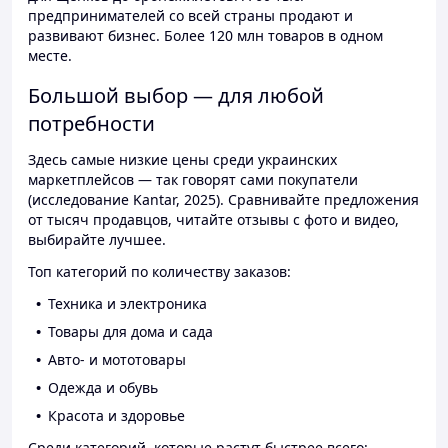
предпринимателей со всей страны продают и
развивают бизнес. Более 120 млн товаров в одном
месте.
Большой выбор — для любой
потребности
Здесь самые низкие цены среди украинских
маркетплейсов — так говорят сами покупатели
(исследование Kantar, 2025). Сравнивайте предложения
от тысяч продавцов, читайте отзывы с фото и видео,
выбирайте лучшее.
Топ категорий по количеству заказов:
Техника и электроника
Товары для дома и сада
Авто- и мототовары
Одежда и обувь
Красота и здоровье
Среди категорий, которые растут быстрее всего: