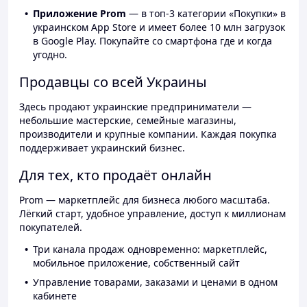
Приложение Prom
— в топ-3 категории «Покупки» в
украинском App Store и имеет более 10 млн загрузок
в Google Play. Покупайте со смартфона где и когда
угодно.
Продавцы со всей Украины
Здесь продают украинские предприниматели —
небольшие мастерские, семейные магазины,
производители и крупные компании. Каждая покупка
поддерживает украинский бизнес.
Для тех, кто продаёт онлайн
Prom — маркетплейс для бизнеса любого масштаба.
Лёгкий старт, удобное управление, доступ к миллионам
покупателей.
Три канала продаж одновременно: маркетплейс,
мобильное приложение, собственный сайт
Управление товарами, заказами и ценами в одном
кабинете