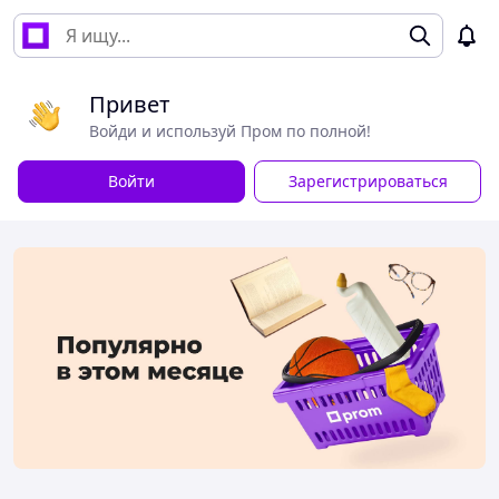
Привет
Войди и используй Пром по полной!
Войти
Зарегистрироваться