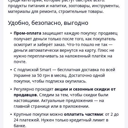
продукты питания и напитки, зоотовары, инструменты,
материалы для ремонта, строительные товары.
Удобно, безопасно, выгодно
Пром-оплата
защищает каждую покупку: продавец
получает деньги только после того, как покупатель
осмотрит и заберёт заказ. Что-то пошло не так —
деньги автоматически вернутся на карту. Плюс не
нужно переплачивать за наложенный платёж на
почте.
С подпиской Smart — бесплатная доставка по всей
Украине за 50 грн в месяц. Достаточно одной
покупки, чтобы подписка окупилась.
Регулярно проходят
акции и сезонные скидки от
продавцов.
Следим за тем, чтобы скидки были
настоящими. Актуальные предложения — на
главной странице или в приложении.
Крупные покупки можно
оплатить частями
: от 2 до
24 платежей. Нужен только кредитный лимит в
банке.