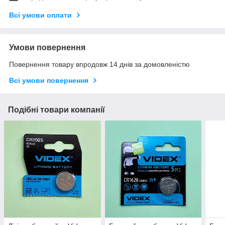
Всі умови оплати
Умови повернення
Повернення товару впродовж 14 днів за домовленістю
Всі умови повернення
Подібні товари компанії