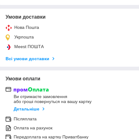
Умови доставки
Нова Пошта
Укрпошта
Meest ПОШТА
Всі умови доставки
Умови оплати
Ви отримаєте замовлення
або гроші повернуться на вашу картку
Детальніше
Післяплата
Оплата на рахунок
Передоплата на картку Приватбанку