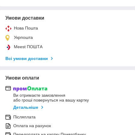
Умови доставки
Нова Пошта
Укрпошта
Meest ПОШТА
Всі умови доставки
Умови оплати
Ви отримаєте замовлення
або гроші повернуться на вашу картку
Детальніше
Післяплата
Оплата на рахунок
Передоплата на картку Приватбанку