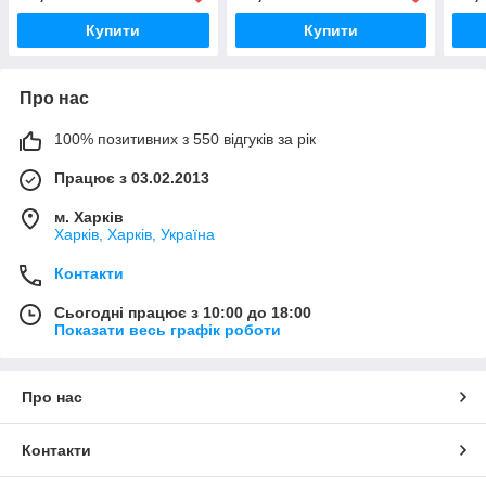
Купити
Купити
Про нас
100% позитивних з 550 відгуків за рік
Працює з 03.02.2013
м. Харків
Харків, Харків, Україна
Контакти
Сьогодні працює з 10:00 до 18:00
Показати весь графік роботи
Про нас
Контакти