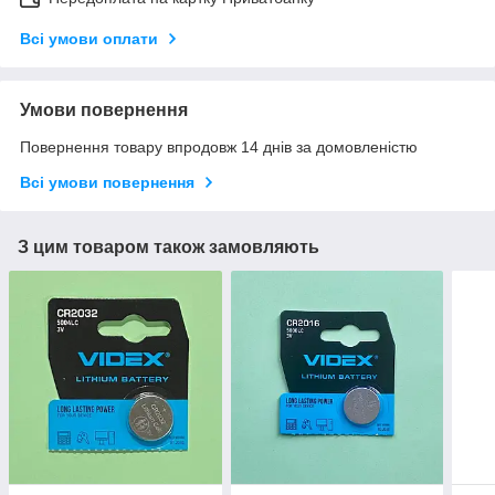
Всі умови оплати
Умови повернення
Повернення товару впродовж 14 днів за домовленістю
Всі умови повернення
З цим товаром також замовляють