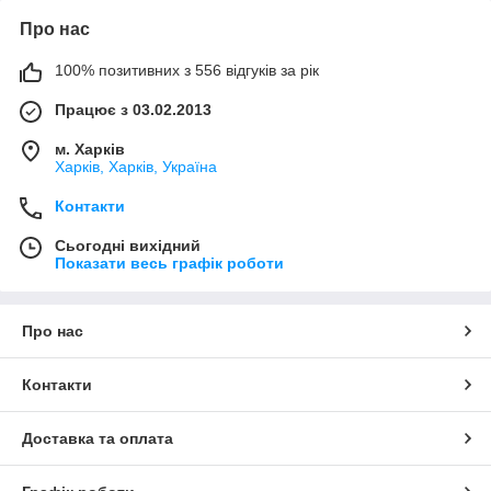
Про нас
100% позитивних з 556 відгуків за рік
Працює з 03.02.2013
м. Харків
Харків, Харків, Україна
Контакти
Сьогодні вихідний
Показати весь графік роботи
Про нас
Контакти
Доставка та оплата