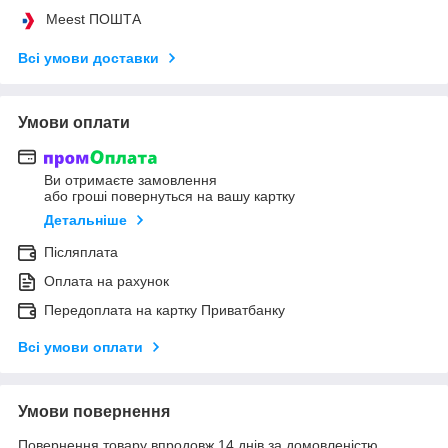
Meest ПОШТА
Всі умови доставки
Умови оплати
Ви отримаєте замовлення
або гроші повернуться на вашу картку
Детальніше
Післяплата
Оплата на рахунок
Передоплата на картку Приватбанку
Всі умови оплати
Умови повернення
Повернення товару впродовж 14 днів за домовленістю