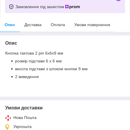
Замовлення під захистом
Опис
Доставка
Оплата
Умови повернення
Опис
Кнопка тактова 2 pin 6х6х9 мм
розмір підстави 6 х 6 мм
висота підстави з штоком кнопки 9 мм
2 виведення
Умови доставки
Нова Пошта
Укрпошта