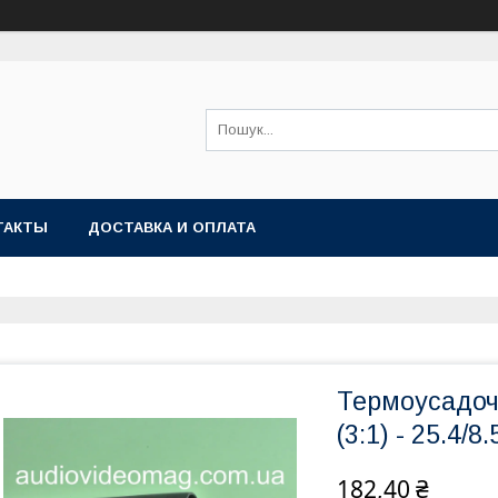
ТАКТЫ
ДОСТАВКА И ОПЛАТА
Термоусадоч
(3:1) - 25.4/8
182,40 ₴