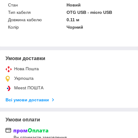
Стан
Новий
Тип кабеля
OTG USB - micro USB
Довжина кабелю
0.11 м
Колір
Чорний
Умови доставки
Нова Пошта
Укрпошта
Meest ПОШТА
Всі умови доставки
Умови оплати
Ви отримаєте замовлення