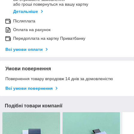
або гроші повернуться на вашу картку
Детальніше
Післяплата
Оплата на рахунок
Передоплата на картку Приватбанку
Всі умови оплати
Умови повернення
Повернення товару впродовж 14 днів за домовленістю
Всі умови повернення
Подібні товари компанії