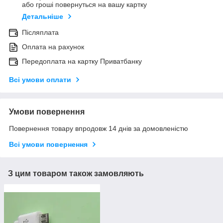
або гроші повернуться на вашу картку
Детальніше
Післяплата
Оплата на рахунок
Передоплата на картку Приватбанку
Всі умови оплати
Умови повернення
Повернення товару впродовж 14 днів за домовленістю
Всі умови повернення
З цим товаром також замовляють