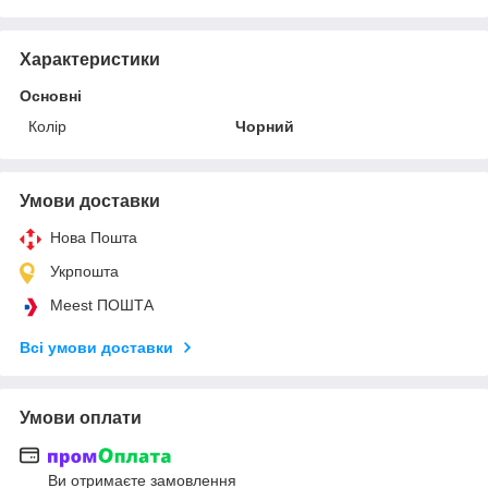
Характеристики
Основні
Колір
Чорний
Умови доставки
Нова Пошта
Укрпошта
Meest ПОШТА
Всі умови доставки
Умови оплати
Ви отримаєте замовлення