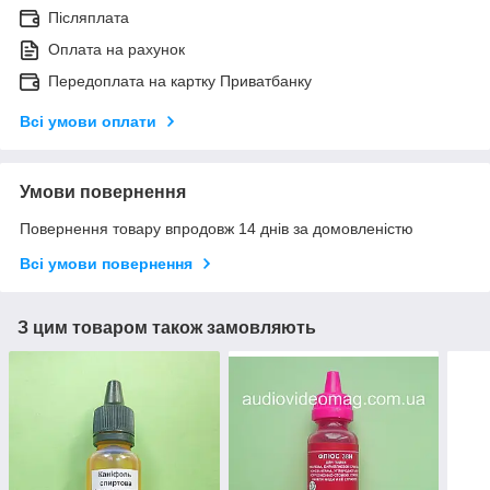
Післяплата
Оплата на рахунок
Передоплата на картку Приватбанку
Всі умови оплати
Умови повернення
Повернення товару впродовж 14 днів за домовленістю
Всі умови повернення
З цим товаром також замовляють