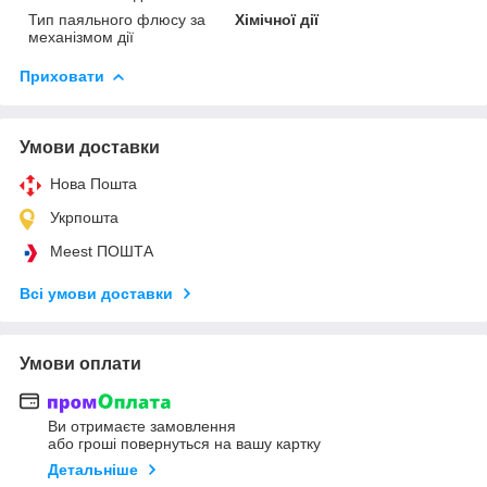
Тип паяльного флюсу за
Хімічної дії
механізмом дії
Приховати
Умови доставки
Нова Пошта
Укрпошта
Meest ПОШТА
Всі умови доставки
Умови оплати
Ви отримаєте замовлення
або гроші повернуться на вашу картку
Детальніше