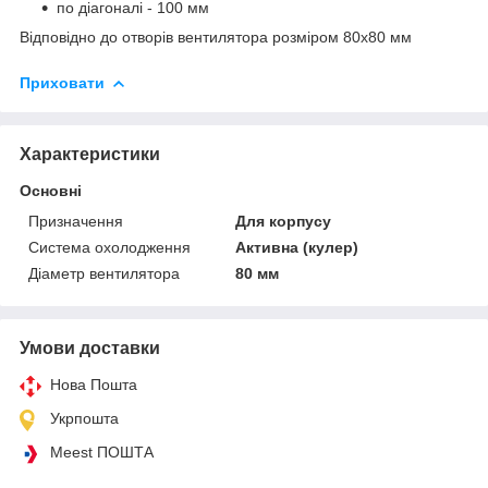
по діагоналі - 100 мм
Відповідно до отворів вентилятора розміром 80х80 мм
Приховати
Характеристики
Основні
Призначення
Для корпусу
Система охолодження
Активна (кулер)
Діаметр вентилятора
80 мм
Умови доставки
Нова Пошта
Укрпошта
Meest ПОШТА