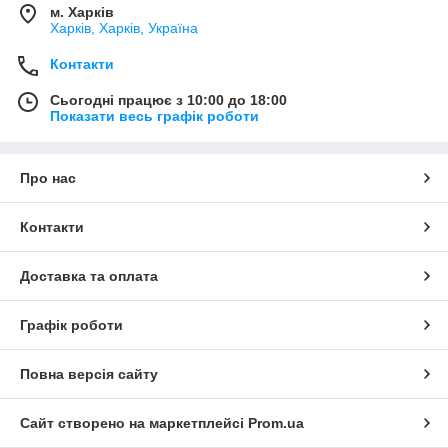
м. Харків
Харків, Харків, Україна
Контакти
Сьогодні працює з 10:00 до 18:00
Показати весь графік роботи
Про нас
Контакти
Доставка та оплата
Графік роботи
Повна версія сайту
Сайт створено на маркетплейсі
Prom.ua