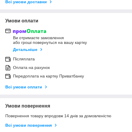
Всі умови доставки
Умови оплати
Ви отримаєте замовлення
або гроші повернуться на вашу картку
Детальніше
Післяплата
Оплата на рахунок
Передоплата на картку Приватбанку
Всі умови оплати
Умови повернення
Повернення товару впродовж 14 днів за домовленістю
Всі умови повернення