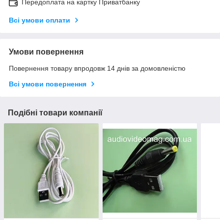
Передоплата на картку Приватбанку
Всі умови оплати
Умови повернення
Повернення товару впродовж 14 днів за домовленістю
Всі умови повернення
Подібні товари компанії