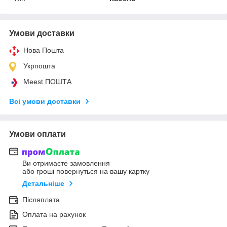
Умови доставки
Нова Пошта
Укрпошта
Meest ПОШТА
Всі умови доставки
Умови оплати
Ви отримаєте замовлення
або гроші повернуться на вашу картку
Детальніше
Післяплата
Оплата на рахунок