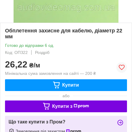
Обплетення захисне для кабелю, діаметр 22
мм
Готово до відправки 6 од.
Код: ОПЗ22
Роздріб
26,22
₴/м
Мінімальна сума замовлення на сайті — 200 ₴
Купити
або
Купити з
Що таке купити з Пром?
Замовлення під захистом