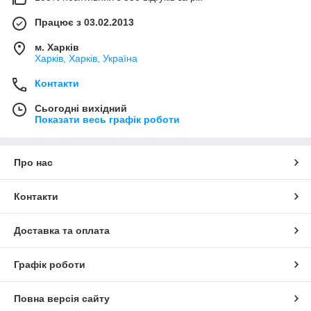
Працює з 03.02.2013
м. Харків
Харків, Харків, Україна
Контакти
Сьогодні вихідний
Показати весь графік роботи
Про нас
Контакти
Доставка та оплата
Графік роботи
Повна версія сайту