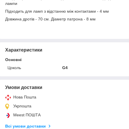
лампи
Підходить для ламп з відстанню між контактами - 4 мм
Довжина дротів - 70 см. Діаметр патрона - 8 мм
Характеристики
Основні
Цоколь
G4
Умови доставки
Нова Пошта
Укрпошта
Meest ПОШТА
Всі умови доставки