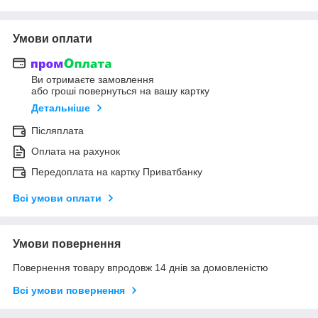
Умови оплати
Ви отримаєте замовлення
або гроші повернуться на вашу картку
Детальніше
Післяплата
Оплата на рахунок
Передоплата на картку Приватбанку
Всі умови оплати
Умови повернення
Повернення товару впродовж 14 днів за домовленістю
Всі умови повернення